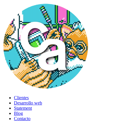
Clientes
Desarrollo web
Statement
Blog
Contacto