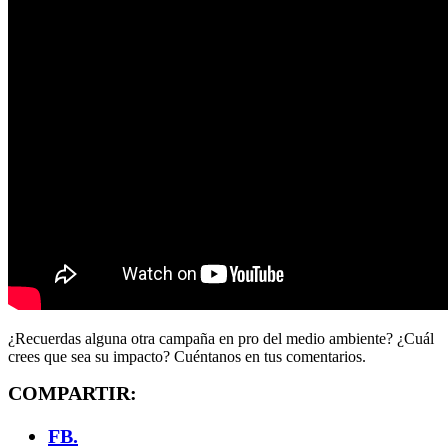
¿Recuerdas alguna otra campaña en pro del medio ambiente? ¿Cuál
crees que sea su impacto? Cuéntanos en tus comentarios.
FB.