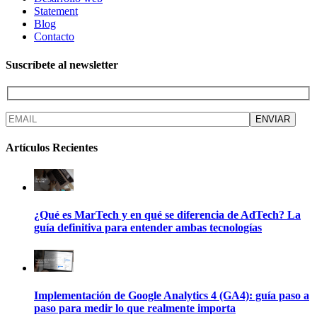
Statement
Blog
Contacto
Suscríbete al newsletter
Artículos Recientes
¿Qué es MarTech y en qué se diferencia de AdTech? La
guía definitiva para entender ambas tecnologías
Implementación de Google Analytics 4 (GA4): guía paso a
paso para medir lo que realmente importa