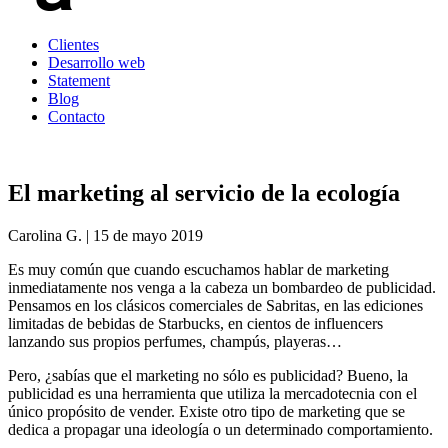
Clientes
Desarrollo web
Statement
Blog
Contacto
El marketing al servicio de la ecología
Carolina G. | 15 de mayo 2019
Es muy común que cuando escuchamos hablar de marketing
inmediatamente nos venga a la cabeza un bombardeo de publicidad.
Pensamos en los clásicos comerciales de Sabritas, en las ediciones
limitadas de bebidas de Starbucks, en cientos de influencers
lanzando sus propios perfumes, champús, playeras…
Pero, ¿sabías que el marketing no sólo es publicidad? Bueno, la
publicidad es una herramienta que utiliza la mercadotecnia con el
único propósito de vender. Existe otro tipo de marketing que se
dedica a propagar una ideología o un determinado comportamiento.