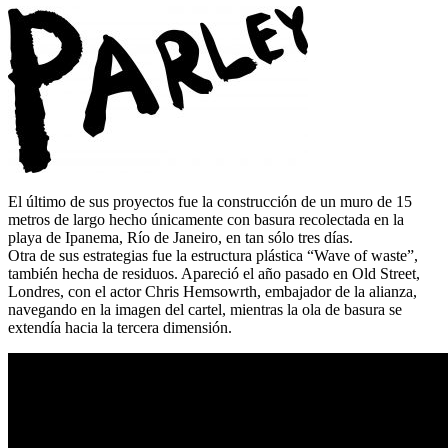
El último de sus proyectos fue la construcción de un muro de 15
metros de largo hecho únicamente con basura recolectada en la
playa de Ipanema, Río de Janeiro, en tan sólo tres días.
Otra de sus estrategias fue la estructura plástica “Wave of waste”,
también hecha de residuos. Apareció el año pasado en Old Street,
Londres, con el actor Chris Hemsowrth, embajador de la alianza,
navegando en la imagen del cartel, mientras la ola de basura se
extendía hacia la tercera dimensión.