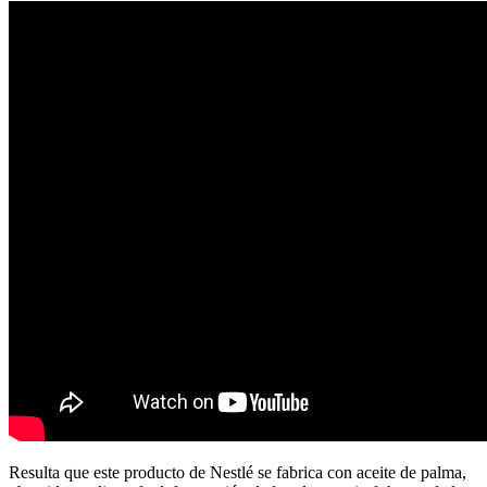
Resulta que este producto de Nestlé se fabrica con aceite de palma,