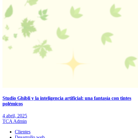
Studio Ghibli y la inteligencia artificial: una fantasía con tintes
polémicos
4 abril, 2025
TCA Admin
Clientes
Desarrollo web